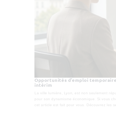
Opportunités d’emploi temporaire 
intérim
La ville lumière, Lyon, est non seulement rép
pour son dynamisme économique. Si vous che
cet article est fait pour vous. Découvrez les s