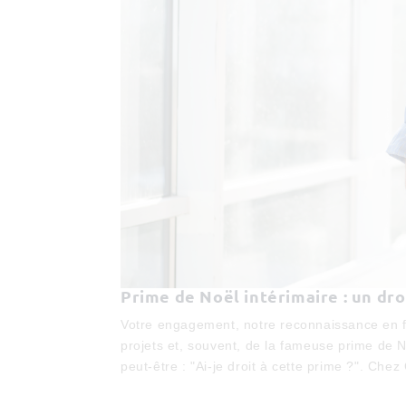
Prime de Noël intérimaire : un dro
Votre engagement, notre reconnaissance en f
projets et, souvent, de la fameuse prime de 
peut-être : "Ai-je droit à cette prime ?". Ch