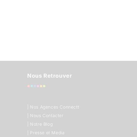
Nous Retrouver
|
Nos Agences Connectt
|
Nous Contacter
|
Notre Blog
|
Presse et Media