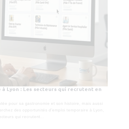
à Lyon : Les secteurs qui recrutent en
utée pour sa gastronomie et son histoire, mais aussi
rchez des opportunités d'emploi temporaire à Lyon,
ecteurs qui recrutent...