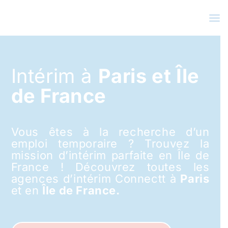
Intérim à
Paris et Île
de France
Vous êtes à la recherche d’un
emploi temporaire ? Trouvez la
mission d’intérim parfaite en Île de
France ! Découvrez toutes les
agences d’intérim Connectt à
Paris
et en
Île de France.