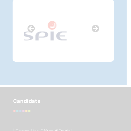
Candidats
|
Toutes Nos Offres d'Emploi