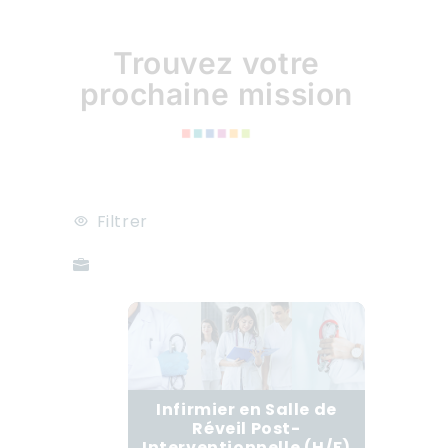
Trouvez votre
prochaine mission
Filtrer
Infirmier en Salle de
Réveil Post-
Interventionnelle (H/F)