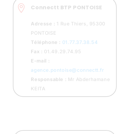

Connectt BTP PONTOISE
Adresse :
1 Rue Thiers, 95300
PONTOISE
Téléphone :
01.77.37.38.54
Fax :
01.49.29.74.95
E-mail :
agence.pontoise@connectt.fr
Responsable :
Mr Abderhamane
KEITA