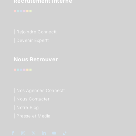
Recrutement Interne
| Rejoindre Connectt
| Devenir Expertt
Nous Retrouver
|
Nos Agences Connectt
|
Nous Contacter
|
Notre Blog
|
Presse et Media