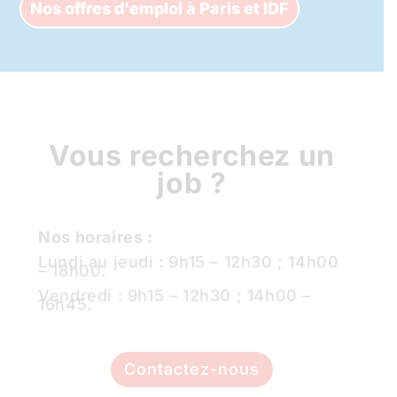
Nos offres d'emploi à Paris et IDF
Vous recherchez un
job ?
Nos horaires :
Lundi au jeudi : 9h15 – 12h30 ; 14h00
– 18h00.
Vendredi : 9h15 – 12h30 ; 14h00 –
16h45.
Contactez-nous