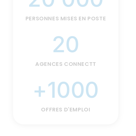
PERSONNES MISES EN POSTE
20
AGENCES CONNECTT
+1000
OFFRES D'EMPLOI