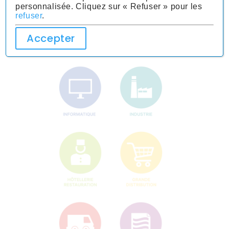
personnalisée. Cliquez sur « Refuser » pour les
refuser
.
Accepter