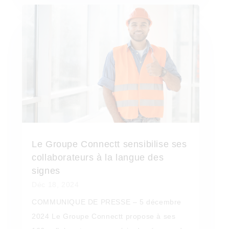
Le Groupe Connectt sensibilise ses
collaborateurs à la langue des
signes
Déc 18, 2024
COMMUNIQUE DE PRESSE – 5 décembre
2024 Le Groupe Connectt propose à ses