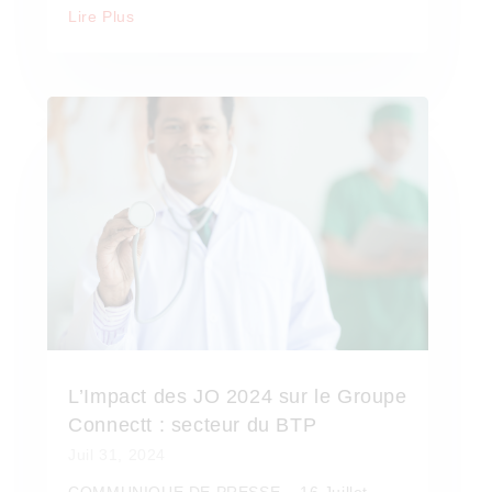
Lire Plus
L’Impact des JO 2024 sur le Groupe
Connectt : secteur du BTP
Juil 31, 2024