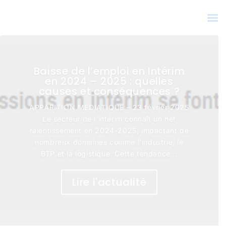
Baisse de l’emploi en Intérim
en 2024 – 2025 : quelles
causes et conséquences ?
APPARITION MEDIATIQUE – 23 février 2025
Le secteur de l’intérim connaît un net
ralentissement en 2024-2025, impactant de
nombreux domaines comme l’industrie, le
BTP et la logistique. Cette tendance...
Lire l'actualité