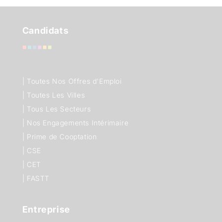
Candidats
|
Toutes Nos Offres d'Emploi
|
Toutes Les Villes
|
Tous Les Secteurs
|
Nos Engagements Intérimaire
|
Prime de Cooptation
|
CSE
|
CET
|
FASTT
Entreprise