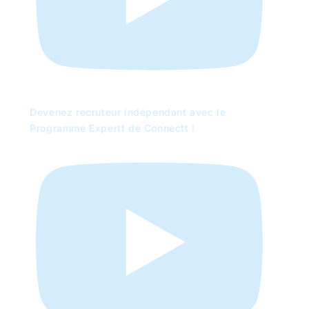
Devenez recruteur indépendant avec le
Programme Expertt de Connectt !