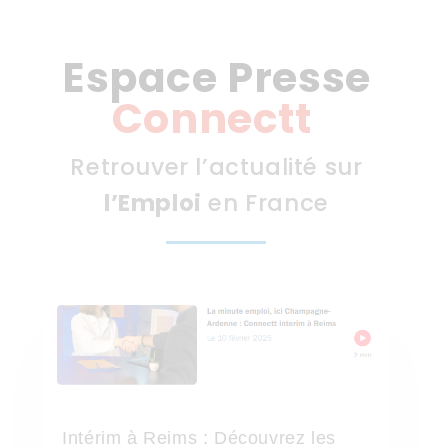
Espace Presse
Connectt
Retrouver l’actualité sur
l’Emploi
en France
Intérim à Reims : Découvrez les