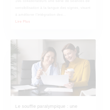
166 collaborateurs une série de séances de
sensibilisation à la langue des signes, visant
à améliorer l’intégration des...
Lire Plus
Le souffle paralympique : une