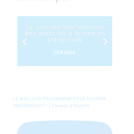
La Journée internationale
des droits de la femme en
entreprises
Lire plus
LE MEILLEUR PROGRAMME POUR DEVENIR
INDÉPENDANT ! | Paroles d'Expertt