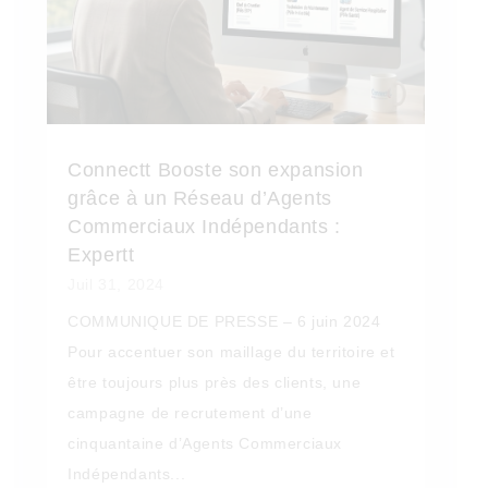
Connectt Booste son expansion
grâce à un Réseau d’Agents
Commerciaux Indépendants :
Expertt
Juil 31, 2024
COMMUNIQUE DE PRESSE – 6 juin 2024
Pour accentuer son maillage du territoire et
être toujours plus près des clients, une
campagne de recrutement d’une
cinquantaine d’Agents Commerciaux
Indépendants...