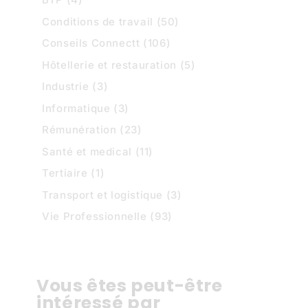
Conditions de travail
(50)
Conseils Connectt
(106)
Hôtellerie et restauration
(5)
Industrie
(3)
Informatique
(3)
Rémunération
(23)
Santé et medical
(11)
Tertiaire
(1)
Transport et logistique
(3)
Vie Professionnelle
(93)
Vous êtes peut-être
intéressé par