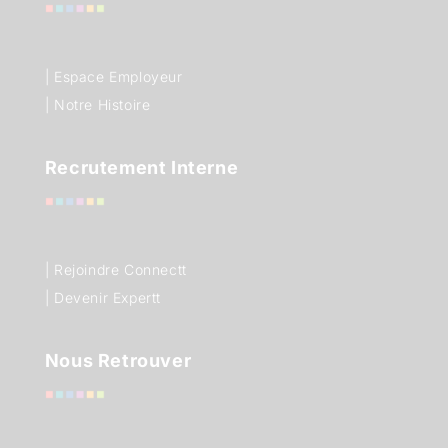
| Espace Employeur
| Notre Histoire
Recrutement Interne
| Rejoindre Connectt
| Devenir Expertt
Nous Retrouver