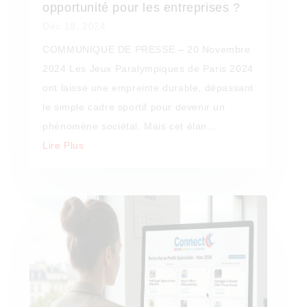
opportunité pour les entreprises ?
Déc 18, 2024
COMMUNIQUE DE PRESSE – 20 Novembre
2024 Les Jeux Paralympiques de Paris 2024
ont laissé une empreinte durable, dépassant
le simple cadre sportif pour devenir un
phénomène sociétal. Mais cet élan...
Lire Plus