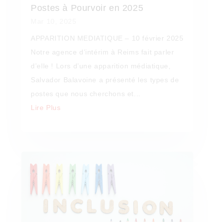
Postes à Pourvoir en 2025
Mar 10, 2025
APPARITION MEDIATIQUE – 10 février 2025
Notre agence d’intérim à Reims fait parler
d’elle ! Lors d’une apparition médiatique,
Salvador Balavoine a présenté les types de
postes que nous cherchons et...
Lire Plus