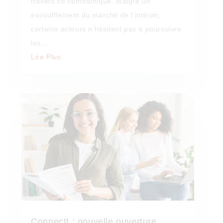
travers ce communiqué. Malgré un
essoufflement du marché de l’intérim,
certains acteurs n’hésitent pas à poursuivre
les...
Lire Plus
Connectt : nouvelle ouverture