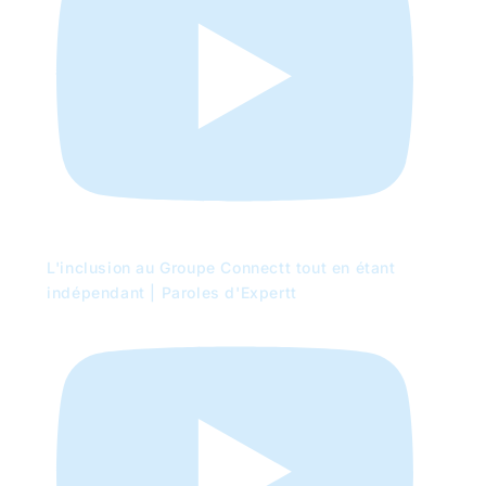
L'inclusion au Groupe Connectt tout en étant
indépendant | Paroles d'Expertt