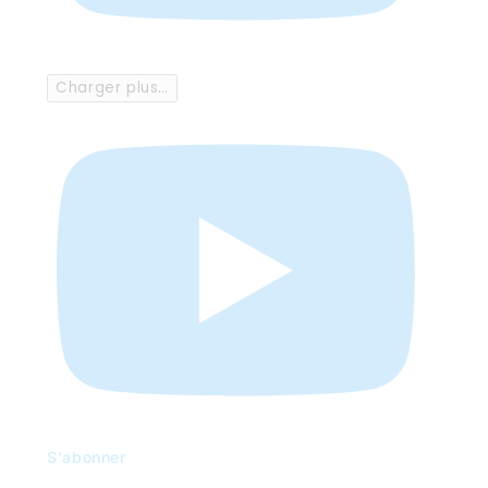
Charger plus…
S'abonner