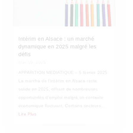
Intérim en Alsace : un marché
dynamique en 2025 malgré les
défis
Mar 10, 2025
APPARITION MEDIATIQUE – 5 février 2025
Le marché de l’intérim en Alsace reste
solide en 2025, offrant de nombreuses
opportunités d’emploi malgré un contexte
économique fluctuant. Certains secteurs...
Lire Plus