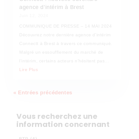
agence d’intérim à Brest
Juin 12, 2024
COMMUNIQUE DE PRESSE – 14 MAI 2024
Découvrez notre dernière agence d'intérim
Connectt à Brest à travers ce communiqué.
Malgré un essoufflement du marché de
l’intérim, certains acteurs n’hésitent pas...
Lire Plus
« Entrées précédentes
Vous recherchez une
information concernant
BTP
(4)