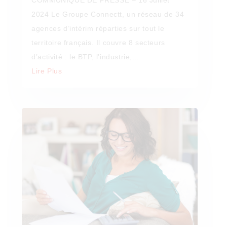
COMMUNIQUE DE PRESSE – 16 Juillet
2024 Le Groupe Connectt, un réseau de 34
agences d’intérim réparties sur tout le
territoire français. Il couvre 8 secteurs
d’activité : le BTP, l’industrie,...
Lire Plus