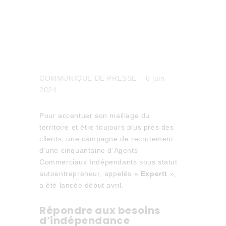
COMMUNIQUE DE PRESSE – 6 juin
2024
Pour accentuer son maillage du
territoire et être toujours plus près des
clients, une campagne de recrutement
d’une cinquantaine d’Agents
Commerciaux Indépendants sous statut
autoentrepreneur, appelés «
Expertt
»,
a été lancée début avril.
Répondre aux besoins
d’indépendance