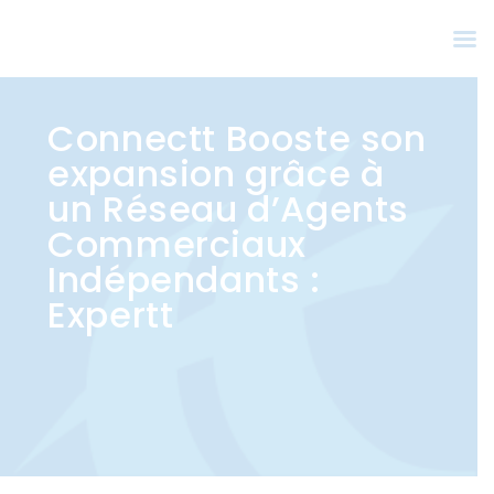
Connectt Booste son
expansion grâce à
un Réseau d’Agents
Commerciaux
Indépendants :
Expertt