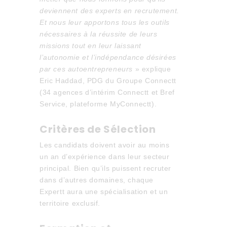
deviennent des experts en recrutement.
Et nous leur apportons tous les outils
nécessaires à la réussite de leurs
missions tout en leur laissant
l’autonomie et l’indépendance désirées
par ces autoentrepreneurs
» explique
Eric Haddad, PDG du Groupe Connectt
(34 agences d’intérim Connectt et Bref
Service, plateforme MyConnectt).
Critères de Sélection
Les candidats doivent avoir au moins
un an d’expérience dans leur secteur
principal. Bien qu’ils puissent recruter
dans d’autres domaines, chaque
Expertt aura une spécialisation et un
territoire exclusif.