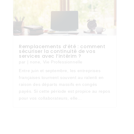
Remplacements d’été : comment
sécuriser la continuité de vos
services avec l’intérim ?
par
|
none
,
Vie Professionnelle
Entre juin et septembre, les entreprises
françaises tournent souvent au ralenti en
raison des départs massifs en congés
payés. Si cette période est propice au repos
pour vos collaborateurs, elle...