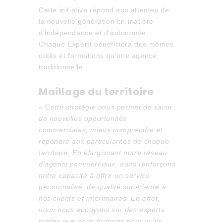
Cette initiative répond aux attentes de
la nouvelle génération en matière
d’indépendance et d’autonomie.
Chaque Expertt bénéficiera des mêmes
outils et formations qu’une agence
traditionnelle.
Maillage du territoire
«
Cette stratégie nous permet de saisir
de nouvelles opportunités
commerciales, mieux comprendre et
répondre aux particularités de chaque
territoire. En élargissant notre réseau
d’agents commerciaux, nous renforçons
notre capacité à offrir un service
personnalisé, de qualité supérieure à
nos clients et intérimaires. En effet,
nous nous appuyons sur des experts
métier que nous formons pour qu’ils