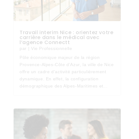
Travail interim Nice : orientez votre
carrière dans le médical avec
l’agence Connectt
par
|
Vie Professionnelle
Pôle économique majeur de la région
Provence-Alpes-Côte d'Azur, la ville de Nice
offre un cadre d'activité particulièrement
dynamique. En effet, la configuration
démographique des Alpes-Maritimes et...