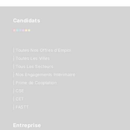
Candidats
|
Toutes Nos Offres d'Emploi
|
Toutes Les Villes
|
Tous Les Secteurs
|
Nos Engagements Intérimaire
|
Prime de Cooptation
|
CSE
|
CET
|
FASTT
Entreprise