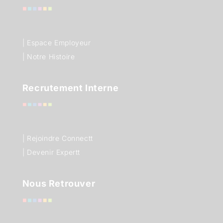
| Espace Employeur
| Notre Histoire
Recrutement Interne
| Rejoindre Connectt
| Devenir Expertt
Nous Retrouver