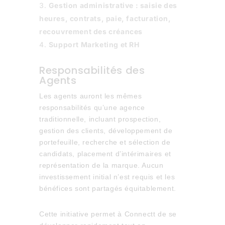
Gestion administrative : saisie des
heures, contrats, paie, facturation,
recouvrement des créances
Support Marketing et RH
Responsabilités des
Agents
Les agents auront les mêmes
responsabilités qu’une agence
traditionnelle, incluant prospection,
gestion des clients, développement de
portefeuille, recherche et sélection de
candidats, placement d’intérimaires et
représentation de la marque. Aucun
investissement initial n’est requis et les
bénéfices sont partagés équitablement.
Cette initiative permet à Connectt de se