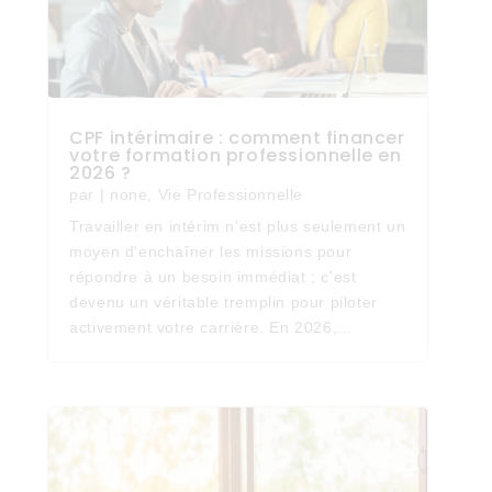
CPF intérimaire : comment financer
votre formation professionnelle en
2026 ?
par
|
none
,
Vie Professionnelle
Travailler en intérim n'est plus seulement un
moyen d'enchaîner les missions pour
répondre à un besoin immédiat ; c'est
devenu un véritable tremplin pour piloter
activement votre carrière. En 2026,...