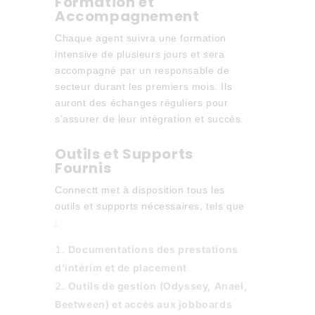
Formation et
Accompagnement
Chaque agent suivra une formation
intensive de plusieurs jours et sera
accompagné par un responsable de
secteur durant les premiers mois. Ils
auront des échanges réguliers pour
s’assurer de leur intégration et succès.
Outils et Supports
Fournis
Connectt met à disposition tous les
outils et supports nécessaires, tels que
:
Documentations des prestations
d’intérim et de placement
Outils de gestion (Odyssey, Anael,
Beetween) et accès aux jobboards