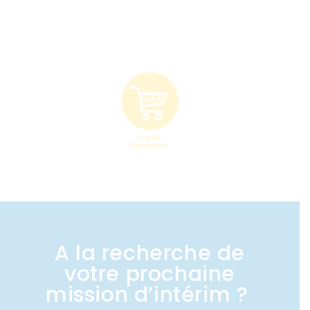
A la recherche de
votre prochaine
mission d’intérim ?