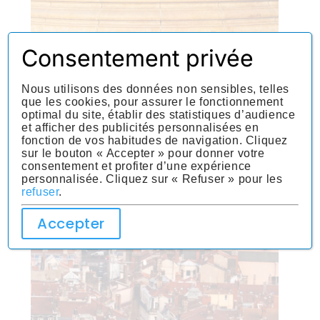
Consentement privée
Nous utilisons des données non sensibles, telles
que les cookies, pour assurer le fonctionnement
optimal du site, établir des statistiques d’audience
et afficher des publicités personnalisées en
fonction de vos habitudes de navigation. Cliquez
sur le bouton « Accepter » pour donner votre
consentement et profiter d’une expérience
personnalisée. Cliquez sur « Refuser » pour les
refuser
.
Accepter