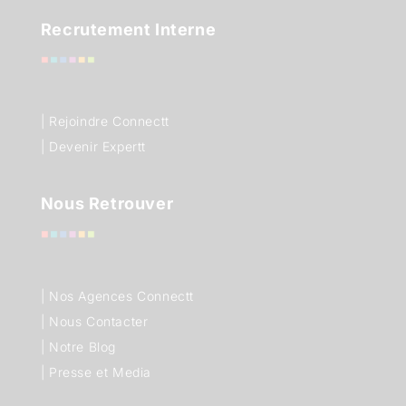
Recrutement Interne
| Rejoindre Connectt
| Devenir Expertt
Nous Retrouver
|
Nos Agences Connectt
|
Nous Contacter
|
Notre Blog
|
Presse et Media