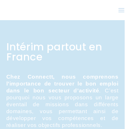
Intérim partout en
France
Chez Connectt, nous comprenons
l’importance de trouver le bon emploi
dans le bon secteur d’activité
. C’est
pourquoi nous vous proposons un large
éventail de missions dans différents
domaines, vous permettant ainsi de
développer vos compétences et de
réaliser vos objectifs professionnels.