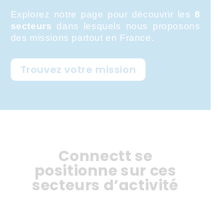
Explorez notre page pour découvrir les
8
secteurs
dans lesquels nous proposons
des missions partout en France.
Trouvez votre mission
Connectt se
positionne sur ces
secteurs d’activité