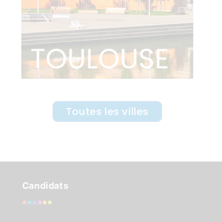
Toutes les villes
Candidats