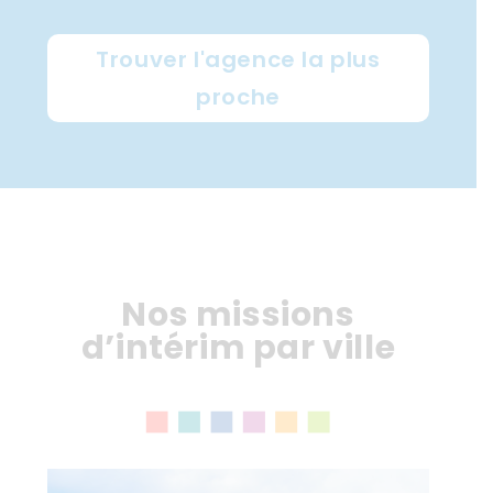
Trouver l'agence la plus
proche
Nos missions
d’intérim par ville