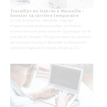
Travailler en intérim à Marseille :
booster sa carrière temporaire
La cité phocéenne, Marseille, regorge
d'opportunités professionnelles, et l'intérim
s'avère être une porte d'entrée dynamique sur le
marché de l'emploi. Plongeons dans les secteurs
qui recrutent le plus à Marseille et découvrons
comment l'agence Connectt, située au 21...