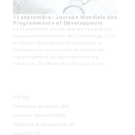
13 septembre : Journée Mondiale des
Programmeurs et Développeurs
Le 13 septembre est une date qui ne passe pas
inaperçue dans le monde de la technologie. C'est
la Journée Mondiale des Programmeurs et
Développeurs, une occasion de célébrer les
esprits ingénieux qui façonnent notre ère
numérique. De l'élaboration de logiciels aux...
BTP
(4)
Conditions de travail
(50)
Conseils Connectt
(106)
Hôtellerie et restauration
(5)
Industrie
(3)