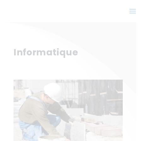
Informatique