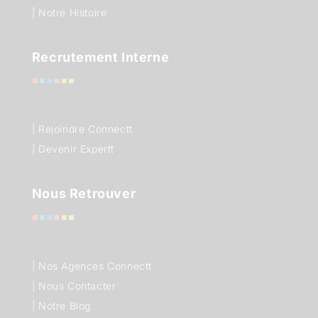
| Notre Histoire
Recrutement Interne
| Rejoindre Connectt
| Devenir Expertt
Nous Retrouver
|
Nos Agences Connectt
|
Nous Contacter
|
Notre Blog