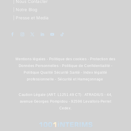
|
Nous Contacter
|
Notre Blog
|
Presse et Media
Mentions légales
-
Politique des cookies
-
Protection des
Données Personnelles
-
Politique de Confidentialité
-
Politique Qualité Sécurité Santé
-
Index légalité
professionnelle
-
Sécurité et Hameçonnage
Caution Légale (ART. L1251.49 CT) : ATRADIUS - 44,
avenue Georges Pompidou - 92596 Levallois-Perret
Cedex.