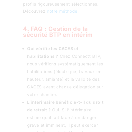
profils rigoureusement sélectionnés.
Découvrez
notre méthode
.
4. FAQ : Gestion de la
sécurité BTP en intérim
Qui vérifie les CACES et
habilitations ?
Chez Connectt BTP,
nous vérifions systématiquement les
habilitations (électrique, travaux en
hauteur, amiante) et la validité des
CACES avant chaque délégation sur
votre chantier.
L’intérimaire bénéficie-t-il du droit
de retrait ?
Oui. Si l’intérimaire
estime qu’il fait face à un danger
grave et imminent, il peut exercer