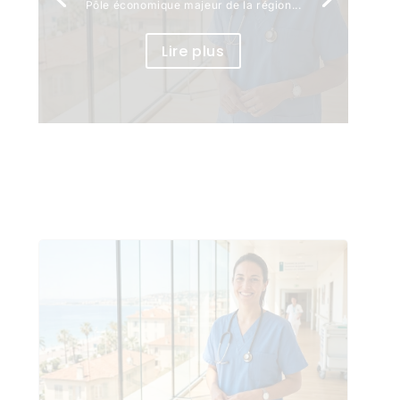
Pôle économique majeur de la région...
Lire plus