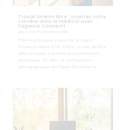
Travail interim Nice : orientez votre
carrière dans le médical avec
l’agence Connectt
par
|
Vie Professionnelle
Pôle économique majeur de la région
Provence-Alpes-Côte d'Azur, la ville de Nice
offre un cadre d'activité particulièrement
dynamique. En effet, la configuration
démographique des Alpes-Maritimes et...