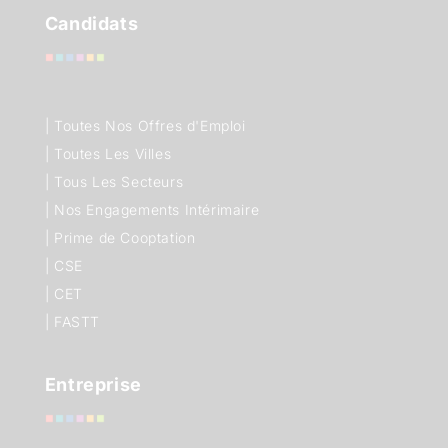
Candidats
|
Toutes Nos Offres d'Emploi
|
Toutes Les Villes
|
Tous Les Secteurs
|
Nos Engagements Intérimaire
|
Prime de Cooptation
|
CSE
|
CET
|
FASTT
Entreprise