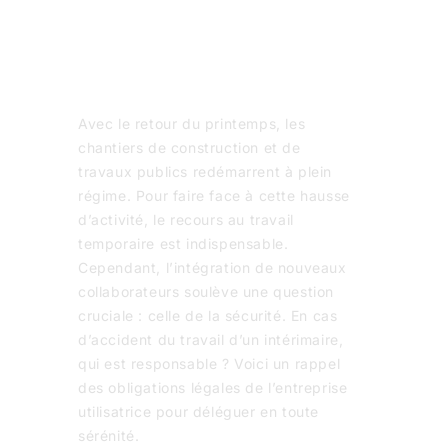
Avec le retour du printemps, les
chantiers de construction et de
travaux publics redémarrent à plein
régime. Pour faire face à cette hausse
d’activité, le recours au travail
temporaire est indispensable.
Cependant, l’intégration de nouveaux
collaborateurs soulève une question
cruciale : celle de la sécurité. En cas
d’accident du travail d’un intérimaire,
qui est responsable ? Voici un rappel
des obligations légales de l’entreprise
utilisatrice pour déléguer en toute
sérénité.