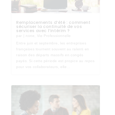
Remplacements d’été : comment
sécuriser la continuité de vos
services avec l’intérim ?
par
|
none
,
Vie Professionnelle
Entre juin et septembre, les entreprises
françaises tournent souvent au ralenti en
raison des départs massifs en congés
payés. Si cette période est propice au repos
pour vos collaborateurs, elle...