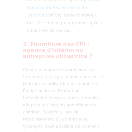
National de Recherche et de
Sécurité
(INRS)], cette formation
doit être tracée pour prouver qu’elle
a bien été dispensée.
2. Fourniture des EPI :
agence d’intérim ou
entreprise utilisatrice ?
C’est une source de confusion très
fréquente. La règle stipule que c’est à
l’entreprise utilisatrice de fournir les
Équipements de Protection
Individuelle (casque, gants, harnais)
adaptés aux risques spécifiques du
chantier. Toutefois, lors de
l’établissement du contrat avec
Connectt, il est possible de convenir