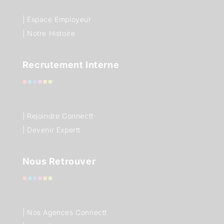
| Espace Employeur
| Notre Histoire
Recrutement Interne
| Rejoindre Connectt
| Devenir Expertt
Nous Retrouver
|
Nos Agences Connectt