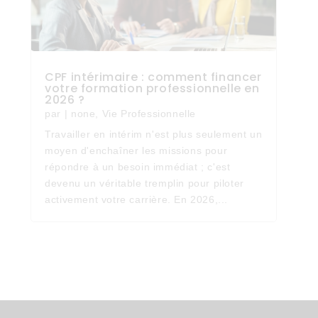
CPF intérimaire : comment financer
votre formation professionnelle en
2026 ?
par
|
none
,
Vie Professionnelle
Travailler en intérim n'est plus seulement un
moyen d'enchaîner les missions pour
répondre à un besoin immédiat ; c'est
devenu un véritable tremplin pour piloter
activement votre carrière. En 2026,...