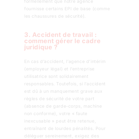
formellement que notre agence
fournisse certains EPI de base (comme
les chaussures de sécurité).
3. Accident de travail :
comment gérer le cadre
juridique ?
En cas d’accident, l’agence d’intérim
(employeur légal) et l’entreprise
utilisatrice sont solidairement
responsables. Toutefois, si l’accident
est dû à un manquement grave aux
règles de sécurité de votre part
(absence de garde-corps, machine
non conforme), votre « faute
inexcusable » peut être retenue,
entraînant de lourdes pénalités.
Pour
déléguer sereinement, exigez des