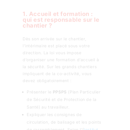
1. Accueil et formation :
qui est responsable sur le
chantier ?
Dès son arrivée sur le chantier,
l’intérimaire est placé sous votre
direction. La loi vous impose
d’organiser une formation d’accueil à
la sécurité. Sur les grands chantiers
impliquant de la co-activité, vous
devez obligatoirement :
Présenter le
PPSPS
(Plan Particulier
de Sécurité et de Protection de la
Santé) au travailleur.
Expliquer les consignes de
circulation, de balisage et les points
de rassemblement.
Selon l'[
Institut