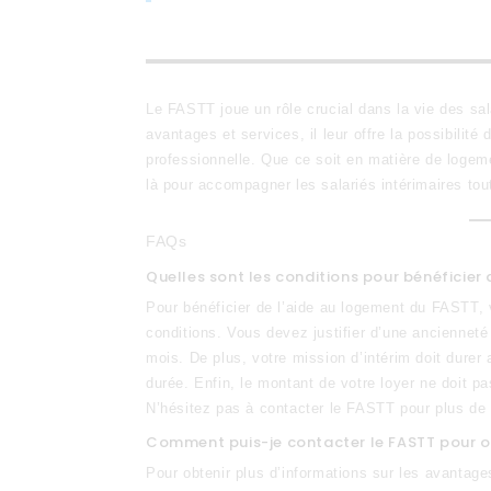
Le FASTT joue un rôle crucial dans la vie des sa
avantages et services, il leur offre la possibilité 
professionnelle. Que ce soit en matière de logem
là pour accompagner les salariés intérimaires tou
FAQs
Quelles sont les conditions pour bénéficier
Pour bénéficier de l’aide au logement du FASTT, v
conditions. Vous devez justifier d’une ancienneté
mois. De plus, votre mission d’intérim doit durer
durée. Enfin, le montant de votre loyer ne doit 
N’hésitez pas à contacter le FASTT pour plus de d
Comment puis-je contacter le FASTT pour ob
Pour obtenir plus d’informations sur les avantage