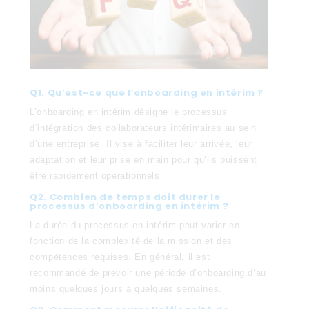
Q1. Qu’est-ce que l’onboarding en intérim ?
L’onboarding en intérim désigne le processus
d’intégration des collaborateurs intérimaires au sein
d’une entreprise. Il vise à faciliter leur arrivée, leur
adaptation et leur prise en main pour qu’ils puissent
être rapidement opérationnels.
Q2. Combien de temps doit durer le
processus d’onboarding en intérim ?
La durée du processus en intérim peut varier en
fonction de la complexité de la mission et des
compétences requises. En général, il est
recommandé de prévoir une période d’onboarding d’au
moins quelques jours à quelques semaines.