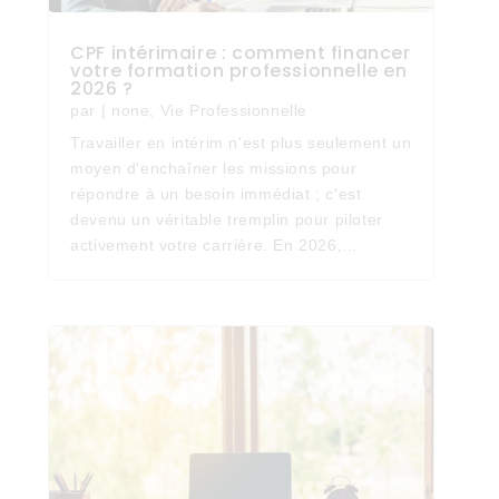
CPF intérimaire : comment financer
votre formation professionnelle en
2026 ?
par
|
none
,
Vie Professionnelle
Travailler en intérim n'est plus seulement un
moyen d'enchaîner les missions pour
répondre à un besoin immédiat ; c'est
devenu un véritable tremplin pour piloter
activement votre carrière. En 2026,...