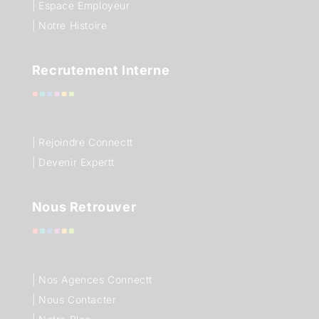
| Espace Employeur
| Notre Histoire
Recrutement Interne
| Rejoindre Connectt
| Devenir Expertt
Nous Retrouver
|
Nos Agences Connectt
|
Nous Contacter