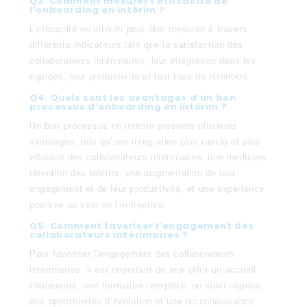
Q3. Comment mesurer l’efficacité de
l’onboarding en intérim ?
L’efficacité en intérim peut être mesurée à travers
différents indicateurs tels que la satisfaction des
collaborateurs intérimaires, leur intégration dans les
équipes, leur productivité et leur taux de rétention.
Q4. Quels sont les avantages d’un bon
processus d’onboarding en intérim ?
Un bon processus en intérim présente plusieurs
avantages, tels qu’une intégration plus rapide et plus
efficace des collaborateurs intérimaires, une meilleure
rétention des talents, une augmentation de leur
engagement et de leur productivité, et une expérience
positive au sein de l’entreprise.
Q5. Comment favoriser l’engagement des
collaborateurs intérimaires ?
Pour favoriser l’engagement des collaborateurs
intérimaires, il est important de leur offrir un accueil
chaleureux, une formation complète, un suivi régulier,
des opportunités d’évolution et une reconnaissance