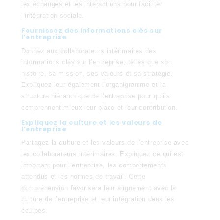
les échanges et les interactions pour faciliter
l’intégration sociale.
Fournissez des informations clés sur
l’entreprise
Donnez aux collaborateurs intérimaires des
informations clés sur l’entreprise, telles que son
histoire, sa mission, ses valeurs et sa stratégie.
Expliquez-leur également l’organigramme et la
structure hiérarchique de l’entreprise pour qu’ils
comprennent mieux leur place et leur contribution.
Expliquez la culture et les valeurs de
l’entreprise
Partagez la culture et les valeurs de l’entreprise avec
les collaborateurs intérimaires. Expliquez ce qui est
important pour l’entreprise, les comportements
attendus et les normes de travail. Cette
compréhension favorisera leur alignement avec la
culture de l’entreprise et leur intégration dans les
équipes.