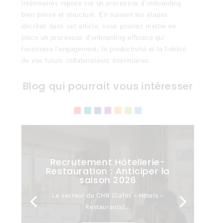
intérimaires repose sur un processus d’onboarding
bien pensé et structuré. En suivant les étapes
décrites dans cet article, vous pourrez mettre en
place un processus d’onboarding efficace qui
favorisera l’engagement, la productivité et la fidélité
de vos futurs collaborateurs intérimaires.
Blog qui pourrait vous intéresser
Recrutement Hôtellerie-
Restauration : Anticiper la
saison 2026
Le secteur du CHR (Cafés – Hôtels –
Restaurants)...