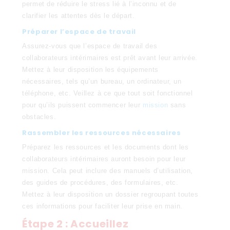
permet de réduire le stress lié à l’inconnu et de
clarifier les attentes dès le départ.
Préparer l’espace de travail
Assurez-vous que l’espace de travail des
collaborateurs intérimaires est prêt avant leur arrivée.
Mettez à leur disposition les équipements
nécessaires, tels qu’un bureau, un ordinateur, un
téléphone, etc. Veillez à ce que tout soit fonctionnel
pour qu’ils puissent commencer leur
mission
sans
obstacles.
Rassembler les ressources nécessaires
Préparez les ressources et les documents dont les
collaborateurs intérimaires auront besoin pour leur
mission. Cela peut inclure des manuels d’utilisation,
des guides de procédures, des formulaires, etc.
Mettez à leur disposition un dossier regroupant toutes
ces informations pour faciliter leur prise en main.
Étape 2 : Accueillez