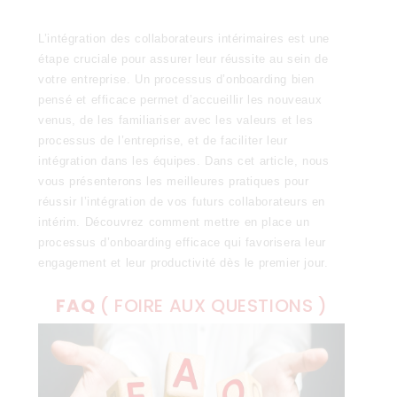
L’intégration des collaborateurs intérimaires est une
étape cruciale pour assurer leur réussite au sein de
votre entreprise. Un processus d’onboarding bien
pensé et efficace permet d’accueillir les nouveaux
venus, de les familiariser avec les valeurs et les
processus de l’entreprise, et de faciliter leur
intégration dans les équipes. Dans cet article, nous
vous présenterons les meilleures pratiques pour
réussir l’intégration de vos futurs collaborateurs en
intérim. Découvrez comment mettre en place un
processus d’onboarding efficace qui favorisera leur
engagement et leur productivité dès le premier jour.
FAQ
( FOIRE AUX QUESTIONS )