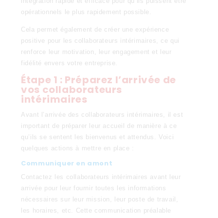
intégration rapide et efficace pour qu’ils puissent être
opérationnels le plus rapidement possible.
Cela permet également de créer une expérience
positive pour les collaborateurs intérimaires, ce qui
renforce leur motivation, leur engagement et leur
fidélité envers votre entreprise.
Étape 1 : Préparez l’arrivée de
vos collaborateurs
intérimaires
Avant l’arrivée des collaborateurs intérimaires, il est
important de préparer leur accueil de manière à ce
qu’ils se sentent les bienvenus et attendus. Voici
quelques actions à mettre en place :
Communiquer en amont
Contactez les collaborateurs intérimaires avant leur
arrivée pour leur fournir toutes les informations
nécessaires sur leur mission, leur poste de travail,
les horaires, etc. Cette communication préalable