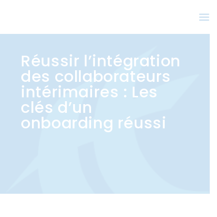
Réussir l’intégration
des collaborateurs
intérimaires : Les
clés d’un
onboarding réussi