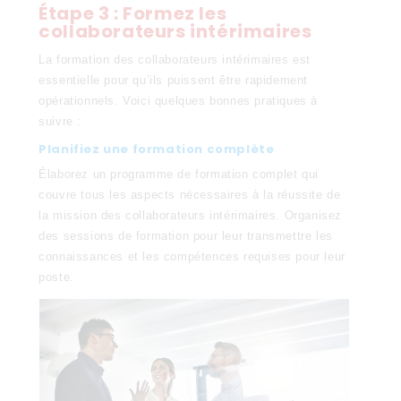
Étape 3 : Formez les
collaborateurs intérimaires
La formation des collaborateurs intérimaires est
essentielle pour qu’ils puissent être rapidement
opérationnels. Voici quelques bonnes pratiques à
suivre :
Planifiez une formation complète
Élaborez un programme de formation complet qui
couvre tous les aspects nécessaires à la réussite de
la mission des collaborateurs intérimaires. Organisez
des sessions de formation pour leur transmettre les
connaissances et les compétences requises pour leur
poste.