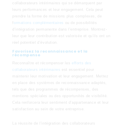
collaborateurs intérimaires qui se démarquent par
leurs performances et leur engagement. Cela peut
prendre la forme de missions plus complexes, de
f
ormations complémentaires
ou de possibilités
d’intégration permanente dans l’entreprise. Montrez-
leur que leur contribution est valorisée et qu’ils ont un
réel potentiel d’évolution.
Favorisez la reconnaissance et la
récompense
Reconnaître et récompenser les
efforts des
collaborateurs intérimaires
est essentiel pour
maintenir leur motivation et leur engagement. Mettez
en place des systèmes de reconnaissance adaptés,
tels que des programmes de récompenses, des
mentions spéciales ou des opportunités de visibilité.
Cela renforcera leur sentiment d’appartenance et leur
satisfaction au sein de votre entreprise.
La réussite de l’intégration des collaborateurs