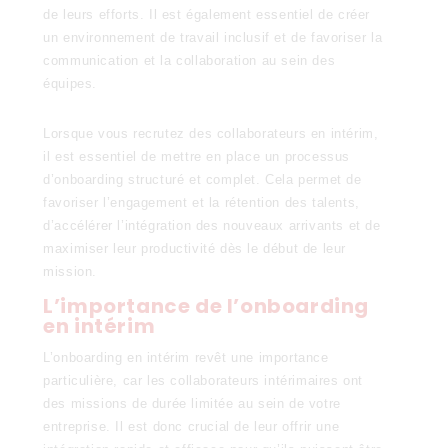
de leurs efforts. Il est également essentiel de créer
un environnement de travail inclusif et de favoriser la
communication et la collaboration au sein des
équipes.
Lorsque vous recrutez des collaborateurs en intérim,
il est essentiel de mettre en place un processus
d’onboarding structuré et complet. Cela permet de
favoriser l’engagement et la rétention des talents,
d’accélérer l’intégration des nouveaux arrivants et de
maximiser leur productivité dès le début de leur
mission.
L’importance de l’onboarding
en intérim
L’onboarding en intérim revêt une importance
particulière, car les collaborateurs intérimaires ont
des missions de durée limitée au sein de votre
entreprise. Il est donc crucial de leur offrir une