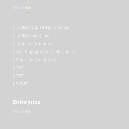
|
Toutes Nos Offres d'Emploi
|
Toutes Les Villes
|
Tous Les Secteurs
|
Nos Engagements Intérimaire
|
Prime de Cooptation
|
CSE
|
CET
|
FASTT
Entreprise