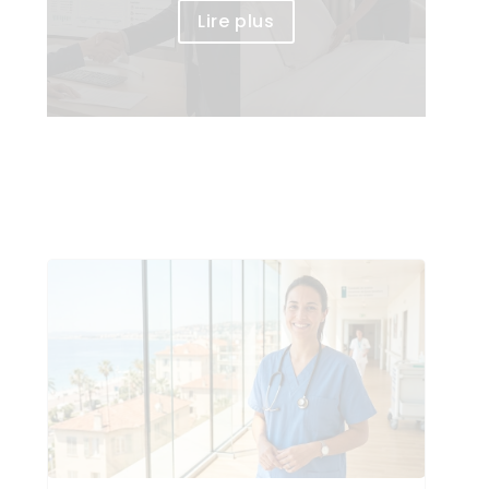
Lire plus