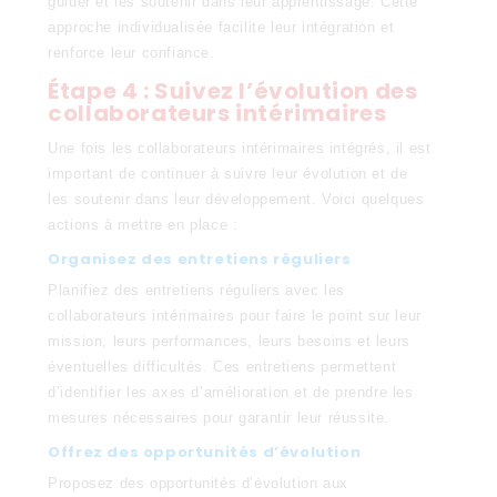
guider et les soutenir dans leur apprentissage. Cette
approche individualisée facilite leur intégration et
renforce leur confiance.
Étape 4 : Suivez l’évolution des
collaborateurs intérimaires
Une fois les collaborateurs intérimaires intégrés, il est
important de continuer à suivre leur évolution et de
les soutenir dans leur développement. Voici quelques
actions à mettre en place :
Organisez des entretiens réguliers
Planifiez des entretiens réguliers avec les
collaborateurs intérimaires pour faire le point sur leur
mission, leurs performances, leurs besoins et leurs
éventuelles difficultés. Ces entretiens permettent
d’identifier les axes d’amélioration et de prendre les
mesures nécessaires pour garantir leur réussite.
Offrez des opportunités d’évolution
Proposez des opportunités d’évolution aux