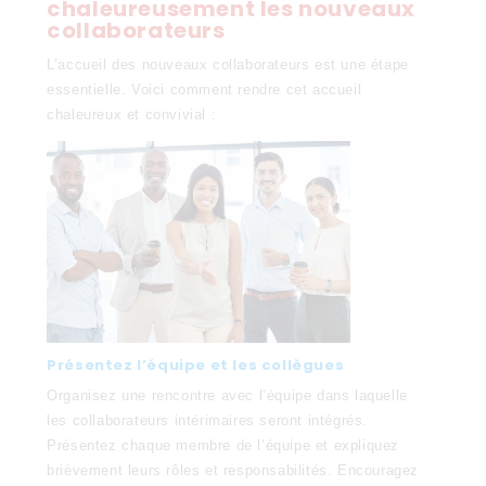
chaleureusement les nouveaux
collaborateurs
L’accueil des nouveaux collaborateurs est une étape
essentielle. Voici comment rendre cet accueil
chaleureux et convivial :
Présentez l’équipe et les collègues
Organisez une rencontre avec l’équipe dans laquelle
les collaborateurs intérimaires seront intégrés.
Présentez chaque membre de l’équipe et expliquez
brièvement leurs rôles et responsabilités. Encouragez