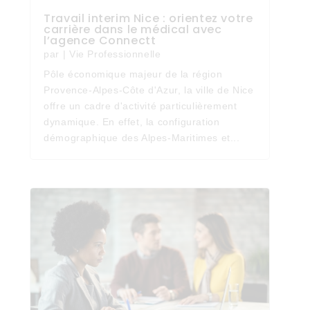
Travail interim Nice : orientez votre
carrière dans le médical avec
l’agence Connectt
par
|
Vie Professionnelle
Pôle économique majeur de la région
Provence-Alpes-Côte d'Azur, la ville de Nice
offre un cadre d'activité particulièrement
dynamique. En effet, la configuration
démographique des Alpes-Maritimes et...