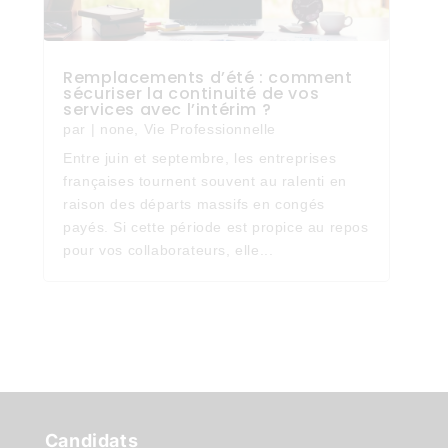
Remplacements d’été : comment
sécuriser la continuité de vos
services avec l’intérim ?
par
|
none
,
Vie Professionnelle
Entre juin et septembre, les entreprises
françaises tournent souvent au ralenti en
raison des départs massifs en congés
payés. Si cette période est propice au repos
pour vos collaborateurs, elle...
Candidats