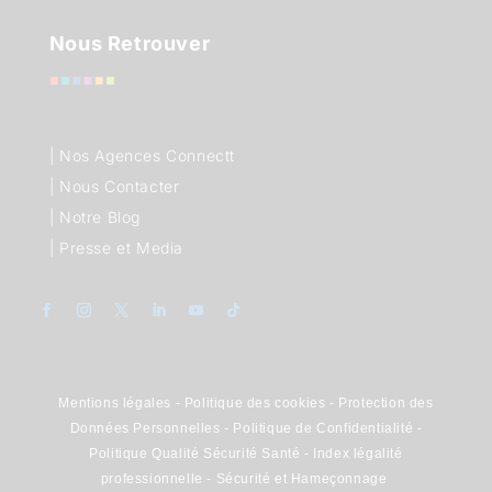
Nous Retrouver
|
Nos Agences Connectt
|
Nous Contacter
|
Notre Blog
|
Presse et Media
Mentions légales
-
Politique des cookies
-
Protection des
Données Personnelles
-
Politique de Confidentialité
-
Politique Qualité Sécurité Santé
-
Index légalité
professionnelle
-
Sécurité et Hameçonnage