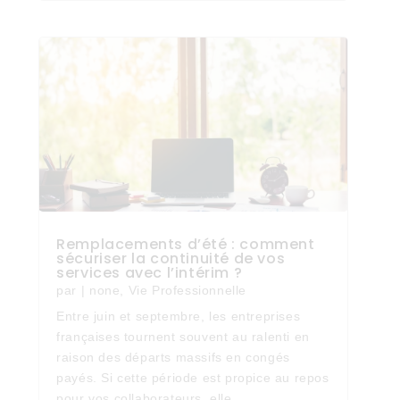
Remplacements d’été : comment
sécuriser la continuité de vos
services avec l’intérim ?
par
|
none
,
Vie Professionnelle
Entre juin et septembre, les entreprises
françaises tournent souvent au ralenti en
raison des départs massifs en congés
payés. Si cette période est propice au repos
pour vos collaborateurs, elle...