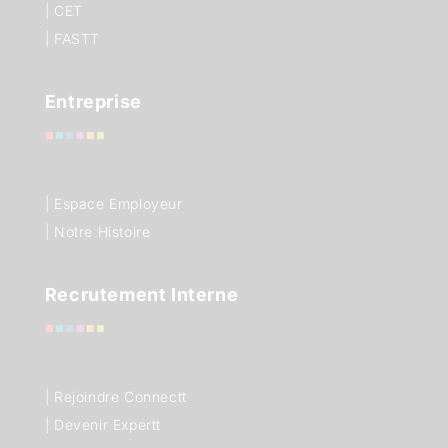
|
CET
|
FASTT
Entreprise
| Espace Employeur
| Notre Histoire
Recrutement Interne
| Rejoindre Connectt
| Devenir Expertt