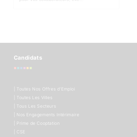
Candidats
|
Toutes Nos Offres d'Emploi
|
Toutes Les Villes
|
Tous Les Secteurs
|
Nos Engagements Intérimaire
|
Prime de Cooptation
|
CSE