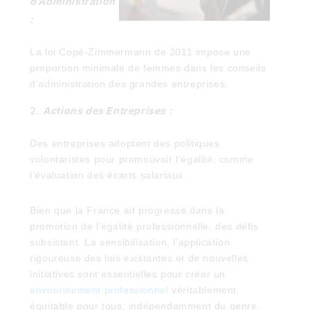
d’Administration
:
La loi Copé-Zimmermann de 2011 impose une
proportion minimale de femmes dans les conseils
d’administration des grandes entreprises.
Actions des Entreprises :
Des entreprises adoptent des politiques
volontaristes pour promouvoir l’égalité, comme
l’évaluation des écarts salariaux.
Bien que la France ait progressé dans la
promotion de l’égalité professionnelle, des défis
subsistent. La sensibilisation, l’application
rigoureuse des lois existantes et de nouvelles
initiatives sont essentielles pour créer un
environnement professionnel
véritablement
équitable pour tous, indépendamment du genre.