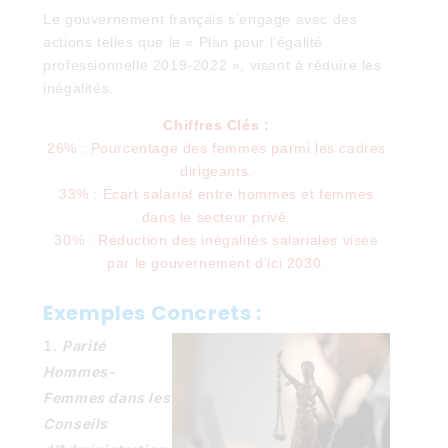
Le gouvernement français s’engage avec des
actions telles que le « Plan pour l’égalité
professionnelle 2019-2022 », visant à réduire les
inégalités.
Chiffres Clés :
26% : Pourcentage des femmes parmi les cadres
dirigeants.
33% : Écart salarial entre hommes et femmes
dans le secteur privé.
30% : Réduction des inégalités salariales visée
par le gouvernement d’ici 2030.
Exemples Concrets :
Parité
Hommes-
Femmes dans les
Conseils