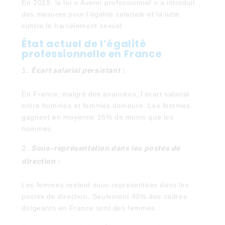
En 2019, la loi « Avenir professionnel » a introduit
des mesures pour l’égalité salariale et la lutte
contre le harcèlement sexuel.
État actuel de l’égalité
professionnelle en France
Écart salarial persistant :
En France, malgré des avancées, l’écart salarial
entre hommes et femmes demeure. Les femmes
gagnent en moyenne 16% de moins que les
hommes.
Sous-représentation dans les postes de
direction :
Les femmes restent sous-représentées dans les
postes de direction. Seulement 40% des cadres
dirigeants en France sont des femmes.