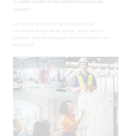
Lutte contre le harcèlement sexuel au
travail :
La France a renforcé ses lois contre le
harcèlement sexuel au travail, mais celui-ci
persiste. Les témoignages et les sanctions se
multiplient.