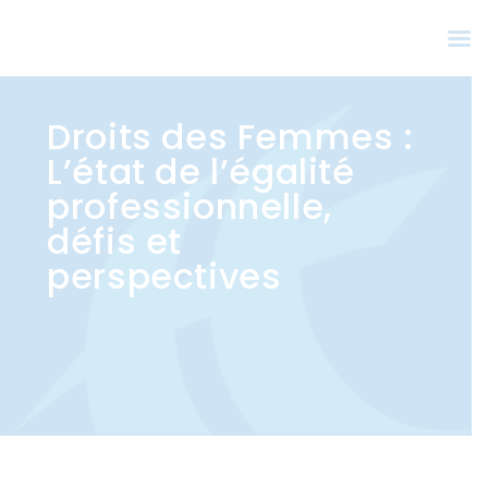
Droits des Femmes :
L’état de l’égalité
professionnelle,
défis et
perspectives