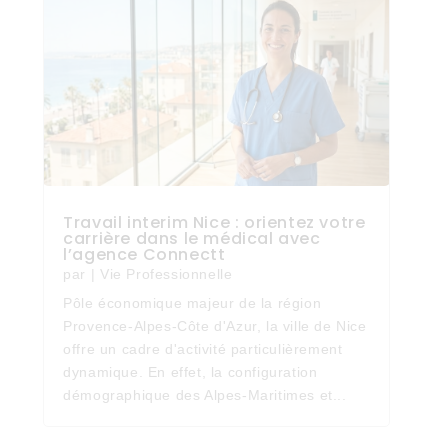
Travail interim Nice : orientez votre
carrière dans le médical avec
l’agence Connectt
par
|
Vie Professionnelle
Pôle économique majeur de la région
Provence-Alpes-Côte d'Azur, la ville de Nice
offre un cadre d'activité particulièrement
dynamique. En effet, la configuration
démographique des Alpes-Maritimes et...