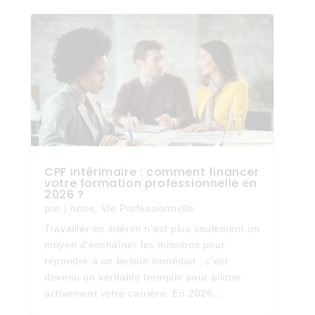
CPF intérimaire : comment financer
votre formation professionnelle en
2026 ?
par
|
none
,
Vie Professionnelle
Travailler en intérim n'est plus seulement un
moyen d'enchaîner les missions pour
répondre à un besoin immédiat ; c'est
devenu un véritable tremplin pour piloter
activement votre carrière. En 2026,...