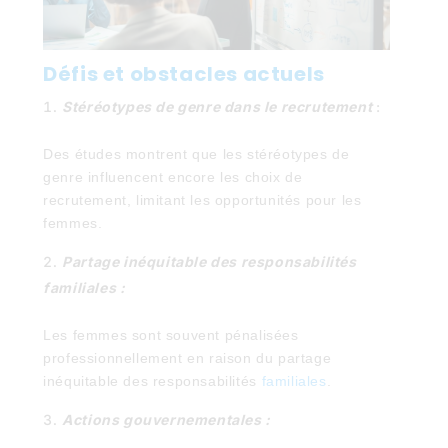
Défis et obstacles actuels
Stéréotypes de genre dans le recrutement
:
Des études montrent que les stéréotypes de
genre influencent encore les choix de
recrutement, limitant les opportunités pour les
femmes.
Partage inéquitable des responsabilités
familiales :
Les femmes sont souvent pénalisées
professionnellement en raison du partage
inéquitable des responsabilités
familiales
.
Actions gouvernementales :