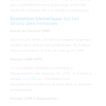
plus profondément dans le paysage actuel des
droits des femmes dans le monde professionnel.
Évolution historique
sur les
droits des Femmes
Avant les Années 1900 :
Avant le 20e siècle, les femmes étaient largement
exclues de la plupart des professions. En France,
elles n’ont obtenu le droit de vote qu’en 1944.
Années 1960-1970 :
Le mouvement féministe a contribué à
l’émancipation des femmes. En 1972, la France a
adopté
la loi Roudy,
interdisant toute
discrimination fondée sur le sexe dans le domaine
professionnel.
Années 2000 à Aujourd’hui :