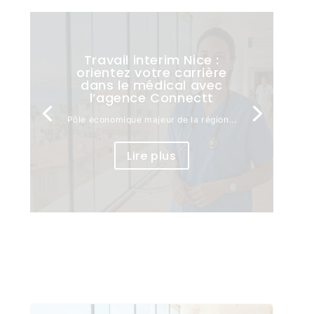
Travail interim Nice :
orientez votre carrière
dans le médical avec
l’agence Connectt
Pôle économique majeur de la région...
Lire plus